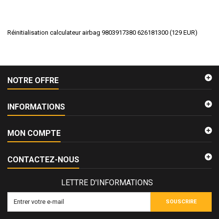
Réinitialisation calculateur airbag 9803917380 626181300
(
129
EUR
)
NOTRE OFFRE
INFORMATIONS
MON COMPTE
CONTACTEZ-NOUS
LETTRE D'INFORMATIONS
SOUSCRIRE