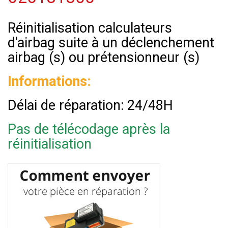
Réinitialisation calculateurs
d'airbag suite à un déclenchement
airbag (s) ou prétensionneur (s)
Informations:
Délai de réparation: 24/48H
Pas de télécodage après la
réinitialisation