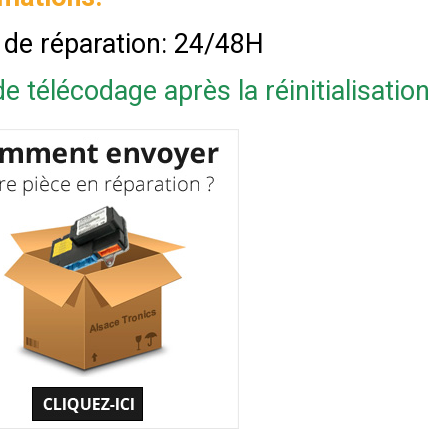
 de réparation: 24/48H
e télécodage après la réinitialisation