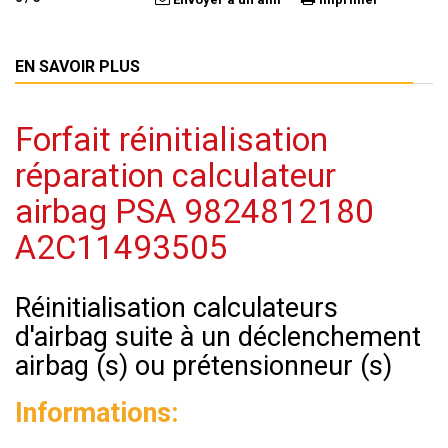
EN SAVOIR PLUS
Forfait réinitialisation
réparation calculateur
airbag PSA 9824812180
A2C11493505
Réinitialisation calculateurs
d'airbag suite à un déclenchement
airbag (s) ou prétensionneur (s)
Informations: