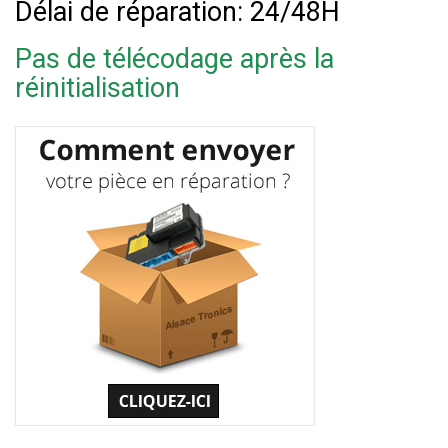
Délai de réparation: 24/48H
Pas de télécodage après la
réinitialisation