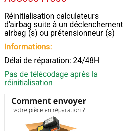
Réinitialisation calculateurs
d'airbag suite à un déclenchement
airbag (s) ou prétensionneur (s)
Informations:
Délai de réparation: 24/48H
Pas de télécodage après la
réinitialisation