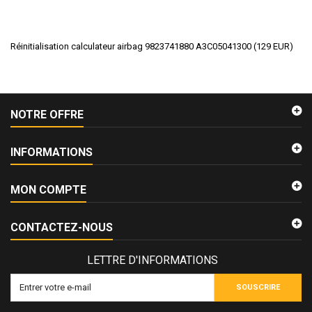
Réinitialisation calculateur airbag 9823741880 A3C05041300
(
129
EUR
)
NOTRE OFFRE
INFORMATIONS
MON COMPTE
CONTACTEZ-NOUS
LETTRE D'INFORMATIONS
SOUSCRIRE