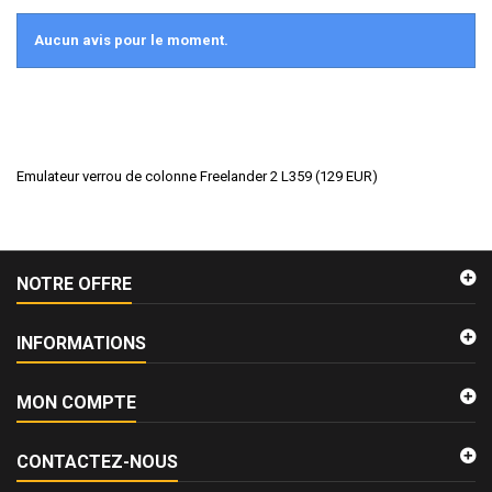
Aucun avis pour le moment.
Emulateur verrou de colonne Freelander 2 L359
(
129
EUR
)
NOTRE OFFRE
INFORMATIONS
MON COMPTE
CONTACTEZ-NOUS