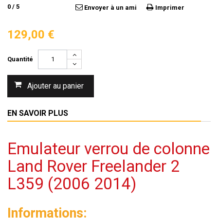
0
/
5
Envoyer à un ami
Imprimer
129,00 €
Quantité
Ajouter au panier
EN SAVOIR PLUS
Emulateur verrou de colonne
Land Rover Freelander 2
L359 (2006 2014)
Informations: