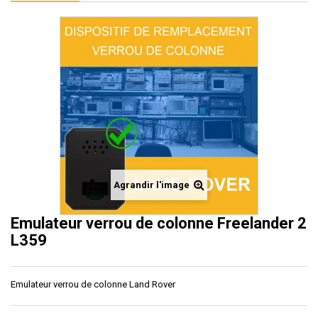
Agrandir l'image
Emulateur verrou de colonne Freelander 2
L359
Emulateur verrou de colonne Land Rover