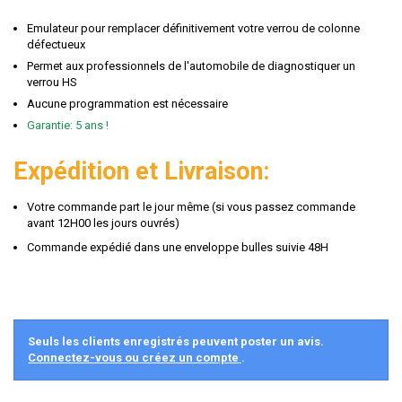
Emulateur pour remplacer définitivement votre verrou de colonne
défectueux
Permet aux professionnels de l'automobile de diagnostiquer un
verrou HS
Aucune programmation est nécessaire
Garantie: 5 ans !
Expédition et Livraison:
Votre commande part le jour même (si vous passez commande
avant 12H00 les jours ouvrés)
Commande expédié dans une enveloppe bulles suivie 48H
Seuls les clients enregistrés peuvent poster un avis.
Connectez-vous ou créez un compte
.