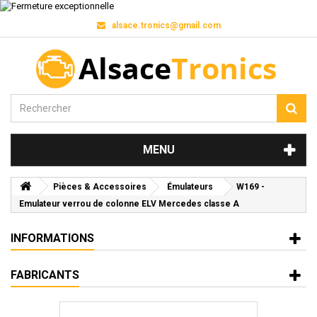
alsace.tronics@gmail.com
MENU
Pièces & Accessoires
Émulateurs
W169 -
Emulateur verrou de colonne ELV Mercedes classe A
INFORMATIONS
FABRICANTS