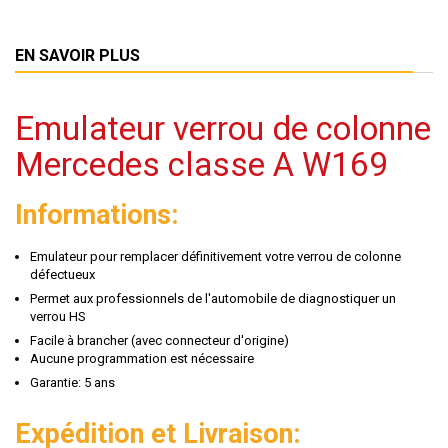
EN SAVOIR PLUS
Emulateur verrou de colonne
Mercedes classe A W169
Informations:
Emulateur pour remplacer définitivement votre verrou de colonne
défectueux
Permet aux professionnels de l'automobile de diagnostiquer un
verrou HS
Facile à brancher (avec connecteur d'origine)
Aucune programmation est nécessaire
Garantie: 5 ans
Expédition et Livraison: