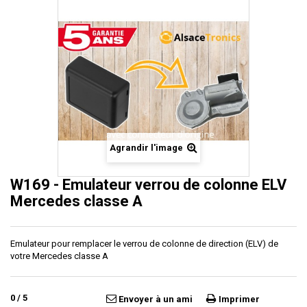
Agrandir l'image
W169 - Emulateur verrou de colonne ELV
Mercedes classe A
Emulateur pour remplacer le verrou de colonne de direction (ELV) de
votre Mercedes classe A
0
/
5
Envoyer à un ami
Imprimer