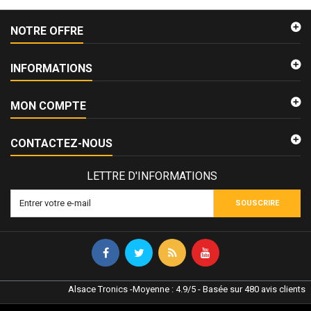
NOTRE OFFRE
INFORMATIONS
MON COMPTE
CONTACTEZ-NOUS
LETTRE D'INFORMATIONS
SOUSCRIRE
Alsace Tronics
-
Moyenne :
4.9
/
5
- Basée sur
480
avis clients