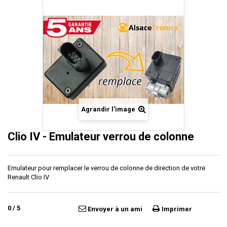
Agrandir l'image
Clio IV - Emulateur verrou de colonne
Emulateur pour remplacer le verrou de colonne de direction de votre
Renault Clio IV
0
/
5
Envoyer à un ami
Imprimer