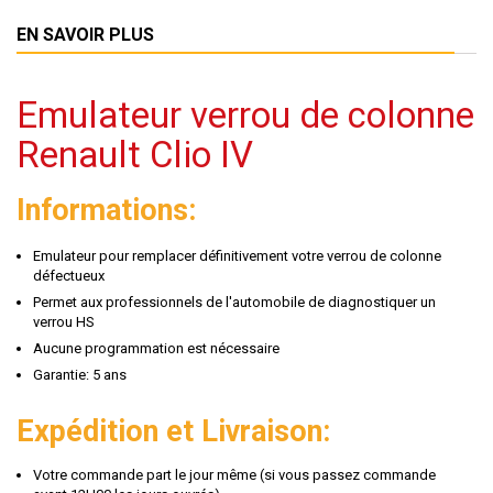
EN SAVOIR PLUS
Emulateur verrou de colonne
Renault Clio IV
Informations:
Emulateur pour remplacer définitivement votre verrou de colonne
défectueux
Permet aux professionnels de l'automobile de diagnostiquer un
verrou HS
Aucune programmation est nécessaire
Garantie: 5 ans
Expédition et Livraison:
Votre commande part le jour même (si vous passez commande