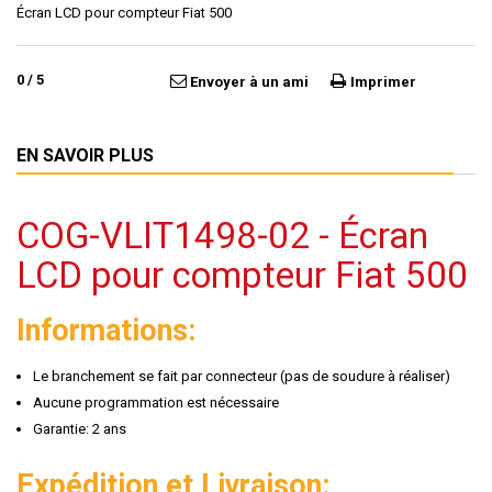
Écran LCD pour compteur Fiat 500
0
/
5
Envoyer à un ami
Imprimer
EN SAVOIR PLUS
COG-VLIT1498-02 - Écran
LCD pour compteur Fiat 500
Informations:
Le branchement se fait par connecteur (pas de soudure à réaliser)
Aucune programmation est nécessaire
Garantie: 2 ans
Expédition et Livraison: