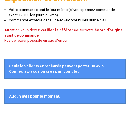
Votre commande part le jour même (si vous passez commande
avant 12H00 les jours ouvrés)
Commande expédié dans une enveloppe bulles suivie 48H
Attention vous devez
vérifier la référence
sur votre
écran d'origine
avant de commander
Pas de retour possible en cas d'erreur
Seuls les clients enregistrés peuvent poster un avis.
Connectez-vous ou créez un compte
.
Aucun avis pour le moment.