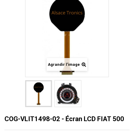
Agrandir l'image
COG-VLIT1498-02 - Écran LCD FIAT 500