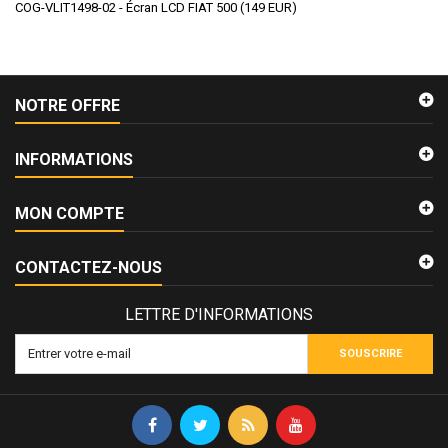
COG-VLIT1498-02 - Écran LCD FIAT 500
(
149
EUR
)
NOTRE OFFRE
INFORMATIONS
MON COMPTE
CONTACTEZ-NOUS
LETTRE D'INFORMATIONS
SOUSCRIRE