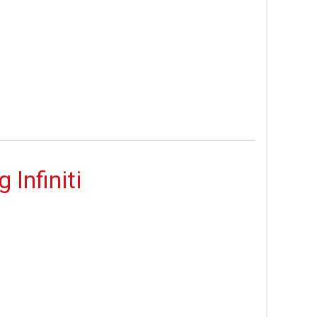
 Infiniti