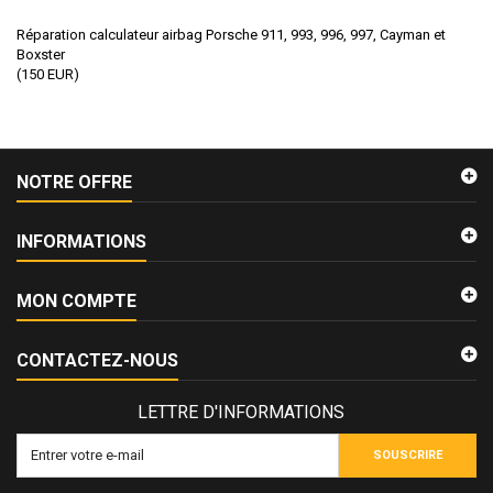
Réparation calculateur airbag Porsche 911, 993, 996, 997, Cayman et
Boxster
(
150
EUR
)
NOTRE OFFRE
INFORMATIONS
MON COMPTE
CONTACTEZ-NOUS
LETTRE D'INFORMATIONS
SOUSCRIRE