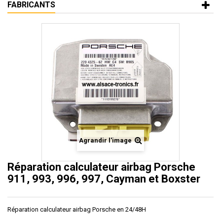
FABRICANTS
Agrandir l'image
Réparation calculateur airbag Porsche
911, 993, 996, 997, Cayman et Boxster
Réparation calculateur airbag Porsche en 24/48H