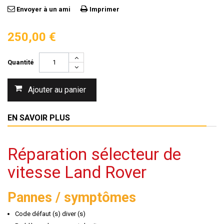
Envoyer à un ami
Imprimer
250,00 €
Quantité
Ajouter au panier
EN SAVOIR PLUS
Réparation sélecteur de
vitesse Land Rover
Pannes / symptômes
Code défaut (s) diver (s)