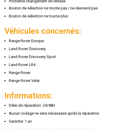
Problème changement de vitesse
Bouton de sélection ne monte pas / ne descend pas
Bouton de sélection ne tourne plus
Véhicules concernés:
Range Rover Evoque
Land Rover Discovery
Land Rover Discovery Sport
Land Rover LR4
Range Rover
Range Rover Velar
Informations:
Délai de réparation: 24/48H
Aucun codage ne sera nécessaire après la réparation
Garantie: 1 an