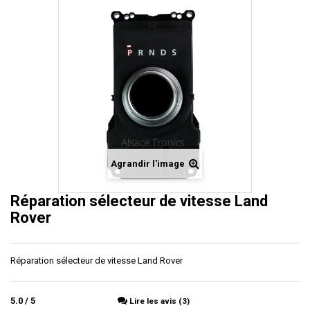
Agrandir l'image
Réparation sélecteur de vitesse Land
Rover
Réparation sélecteur de vitesse Land Rover
5.0
/
5
Lire les avis (3)