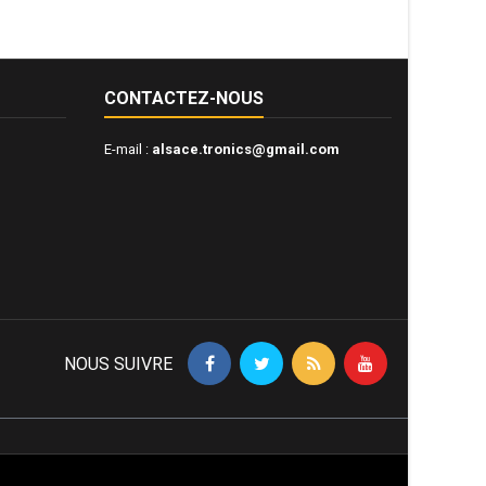
CONTACTEZ-NOUS
E-mail :
alsace.tronics@gmail.com
NOUS SUIVRE