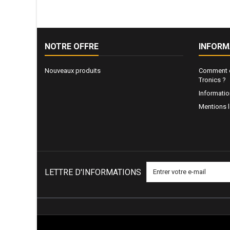
NOTRE OFFRE
INFORM
Nouveaux produits
Comment e
Tronics ?
Informati
Mentions 
LETTRE D'INFORMATIONS