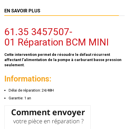
EN SAVOIR PLUS
61.35 3457507-
01 Réparation BCM MINI
Cette intervention permet de résoudre le défaut récurrent
affectant l’alimentation de la pompe à carburant basse pression
seulement.
Informations:
Délai de réparation: 24/48H
Garantie: 1 an