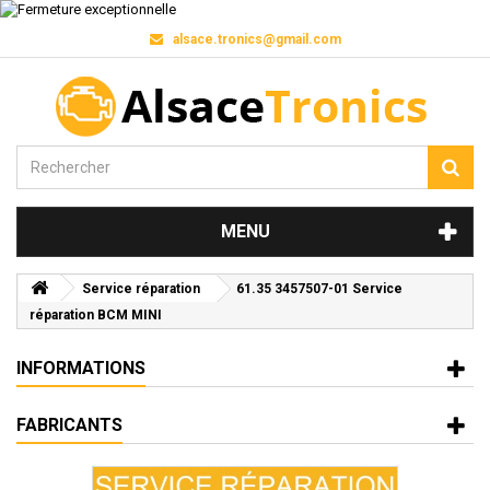
alsace.tronics@gmail.com
MENU
Service réparation
61.35 3457507-01 Service
réparation BCM MINI
INFORMATIONS
FABRICANTS