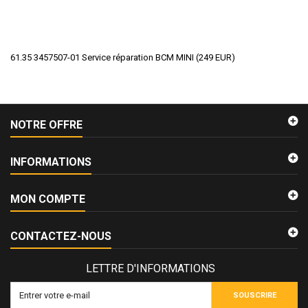
61.35 3457507-01 Service réparation BCM MINI
(
249
EUR
)
NOTRE OFFRE
INFORMATIONS
MON COMPTE
CONTACTEZ-NOUS
LETTRE D'INFORMATIONS
SOUSCRIRE