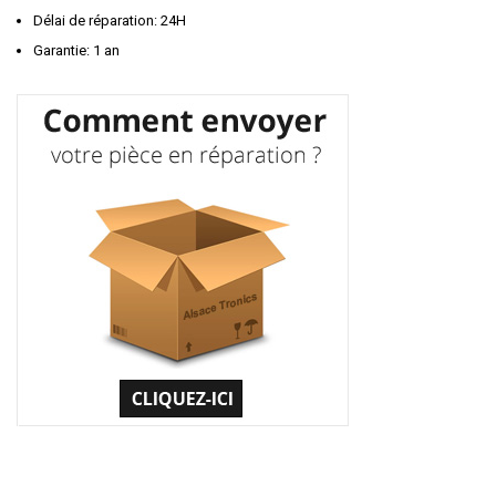
Délai de réparation: 24H
Garantie: 1 an