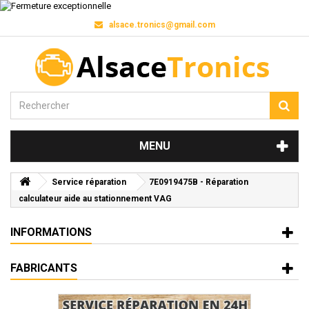
alsace.tronics@gmail.com
MENU
Service réparation
7E0919475B - Réparation
calculateur aide au stationnement VAG
INFORMATIONS
FABRICANTS