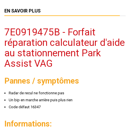
EN SAVOIR PLUS
7E0919475B - Forfait
réparation calculateur d'aide
au stationnement Park
Assist VAG
Pannes / symptômes
Radar de recul ne fonctionne pas
Un bip en marche arrière puis plus rien
Code défaut 16347
Informations: