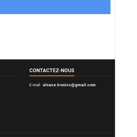
CONTACTEZ-NOUS
E-mail :
alsace.tronics@gmail.com