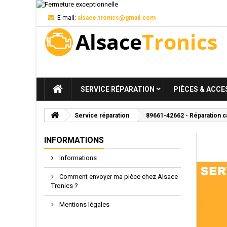
E-mail:
alsace.tronics@gmail.com
SERVICE RÉPARATION
PIÈCES & ACCE
Service réparation
89661-42662 - Réparation c
INFORMATIONS
Informations
Comment envoyer ma pièce chez Alsace
Tronics ?
Mentions légales