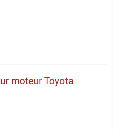
ur moteur Toyota