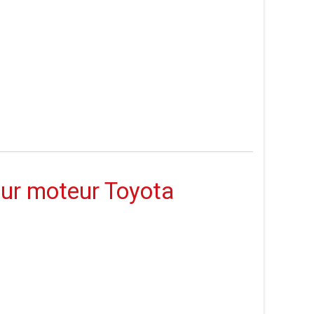
ur moteur Toyota