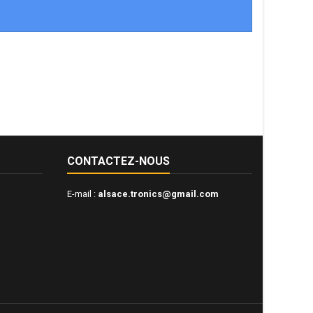
CONTACTEZ-NOUS
E-mail :
alsace.tronics@gmail.com