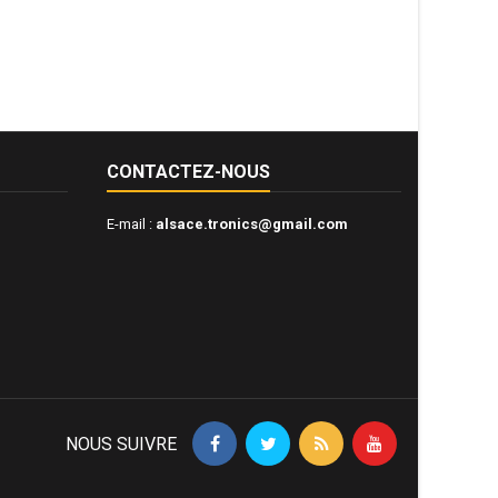
CONTACTEZ-NOUS
E-mail :
alsace.tronics@gmail.com
NOUS SUIVRE