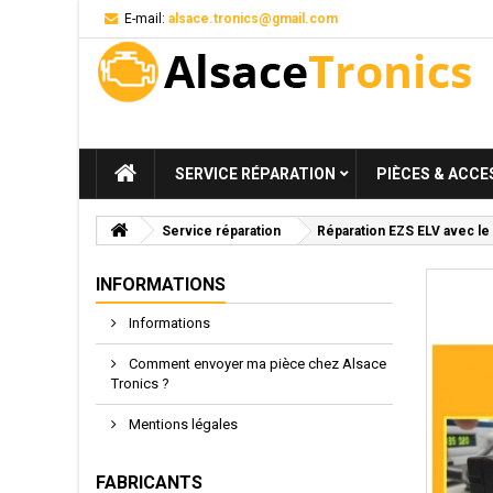
E-mail:
alsace.tronics@gmail.com
SERVICE RÉPARATION
PIÈCES & ACCE
Service réparation
Réparation EZS ELV avec le
INFORMATIONS
Informations
Comment envoyer ma pièce chez Alsace
Tronics ?
Mentions légales
FABRICANTS