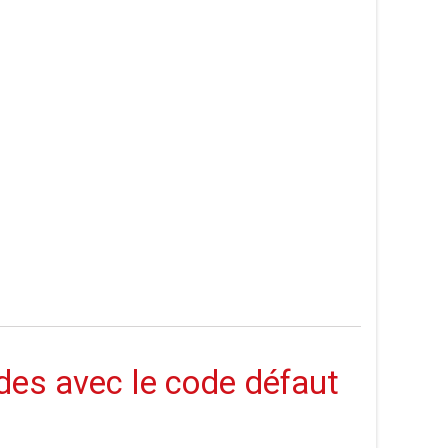
des avec le code défaut