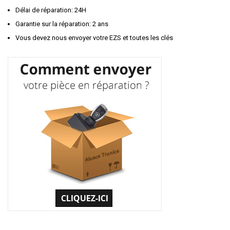
Délai de réparation: 24H
Garantie sur la réparation: 2 ans
Vous devez nous envoyer votre EZS et toutes les clés