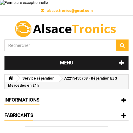
alsace.tronics@gmail.com
MENU
Service réparation
A2215450708 - Réparation EZS
Mercedes en 24h
INFORMATIONS
FABRICANTS