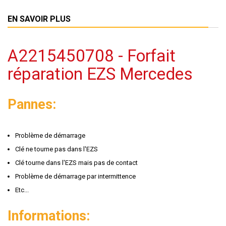
EN SAVOIR PLUS
A2215450708 - Forfait
réparation EZS Mercedes
Pannes:
Problème de démarrage
Clé ne tourne pas dans l'EZS
Clé tourne dans l'EZS mais pas de contact
Problème de démarrage par intermittence
Etc...
Informations: