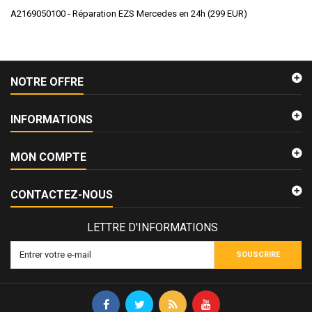
A2169050100 - Réparation EZS Mercedes en 24h
(
299
EUR
)
NOTRE OFFRE
INFORMATIONS
MON COMPTE
CONTACTEZ-NOUS
LETTRE D'INFORMATIONS
SOUSCRIRE