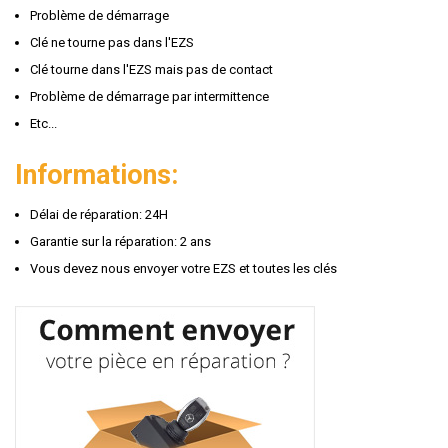
Problème de démarrage
Clé ne tourne pas dans l'EZS
Clé tourne dans l'EZS mais pas de contact
Problème de démarrage par intermittence
Etc...
Informations:
Délai de réparation: 24H
Garantie sur la réparation: 2 ans
Vous devez nous envoyer votre EZS et toutes les clés