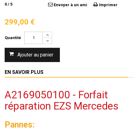
0
/
5
Envoyer à un ami
Imprimer
299,00 €
Quantité
Ajouter au panier
EN SAVOIR PLUS
A2169050100 - Forfait
réparation EZS Mercedes
Pannes: