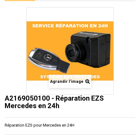
Agrandir l'image
A2169050100 - Réparation EZS
Mercedes en 24h
Réparation EZS pour Mercedes en 24H