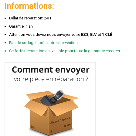
Informations:
Délai de réparation: 24H
Garantie: 1 an
Attention vous devez nous envoyer votre
EZS
,
ELV
et
1 CLÉ
Pas de codage après notre intervention !
Ce forfait réparation est valable pour toute la gamme Mercedes