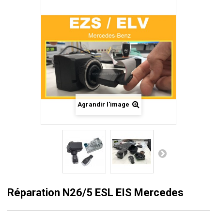
Agrandir l'image
Réparation N26/5 ESL EIS Mercedes