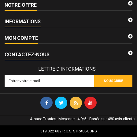
NOTRE OFFRE
INFORMATIONS
MON COMPTE
CONTACTEZ-NOUS
LETTRE D'INFORMATIONS
SOUSCRIRE
Alsace Tronics
-
Moyenne :
4.9
/
5
- Basée sur
480
avis clients
819 022 682 R.C.S. STRASBOURG