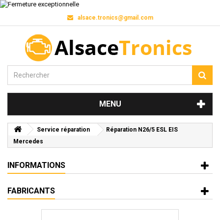
alsace.tronics@gmail.com
MENU
Service réparation
Réparation N26/5 ESL EIS
Mercedes
INFORMATIONS
FABRICANTS