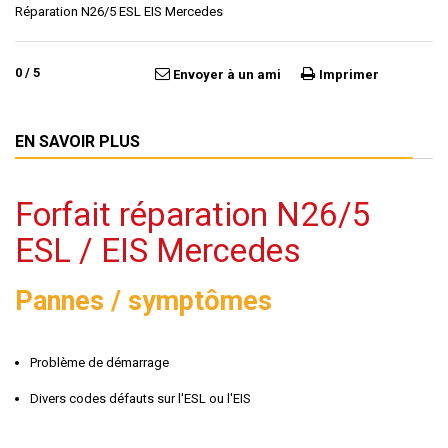
Réparation N26/5 ESL EIS Mercedes
0
/
5
Envoyer à un ami
Imprimer
EN SAVOIR PLUS
Forfait réparation N26/5
ESL / EIS Mercedes
Pannes / symptômes
Problème de démarrage
Divers codes défauts sur l'ESL ou l'EIS