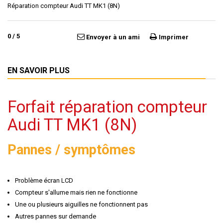
Réparation compteur Audi TT MK1 (8N)
0
/
5
Envoyer à un ami
Imprimer
EN SAVOIR PLUS
Forfait réparation compteur
Audi TT MK1 (8N)
Pannes / symptômes
Problème écran LCD
Compteur s'allume mais rien ne fonctionne
Une ou plusieurs aiguilles ne fonctionnent pas
Autres pannes sur demande