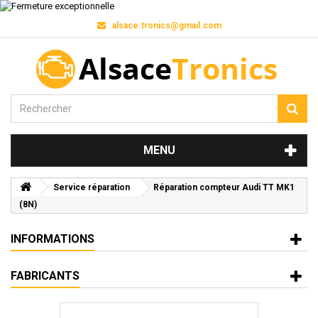
alsace.tronics@gmail.com
MENU
Service réparation
Réparation compteur Audi TT MK1
(8N)
INFORMATIONS
FABRICANTS