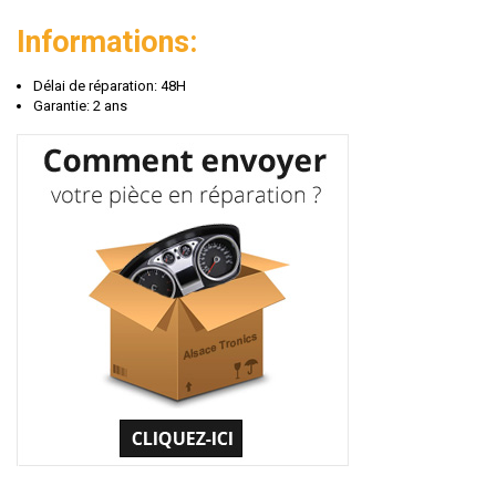
Informations:
Délai de réparation: 48H
Garantie: 2 ans