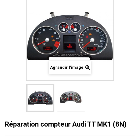
Agrandir l'image
Réparation compteur Audi TT MK1 (8N)