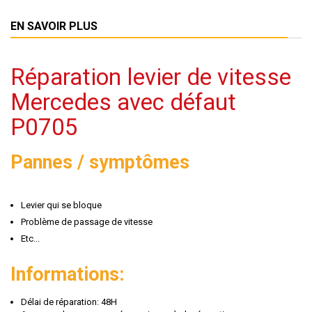
EN SAVOIR PLUS
Réparation levier de vitesse
Mercedes avec défaut
P0705
Pannes / symptômes
Levier qui se bloque
Problème de passage de vitesse
Etc...
Informations:
Délai de réparation: 48H