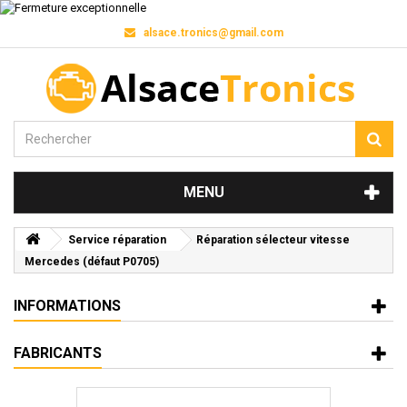
alsace.tronics@gmail.com
MENU
Service réparation
Réparation sélecteur vitesse
Mercedes (défaut P0705)
INFORMATIONS
FABRICANTS