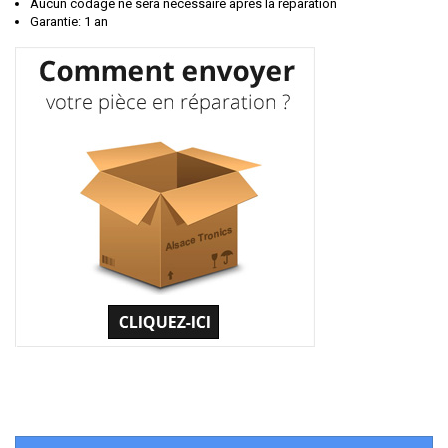
Aucun codage ne sera nécessaire après la réparation
Garantie: 1 an