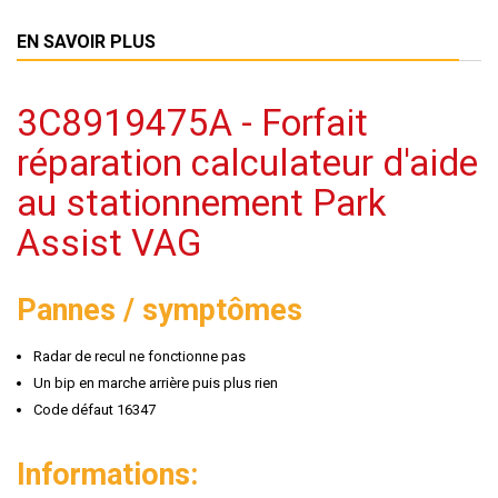
EN SAVOIR PLUS
3C8919475A - Forfait
réparation calculateur d'aide
au stationnement Park
Assist VAG
Pannes / symptômes
Radar de recul ne fonctionne pas
Un bip en marche arrière puis plus rien
Code défaut 16347
Informations: