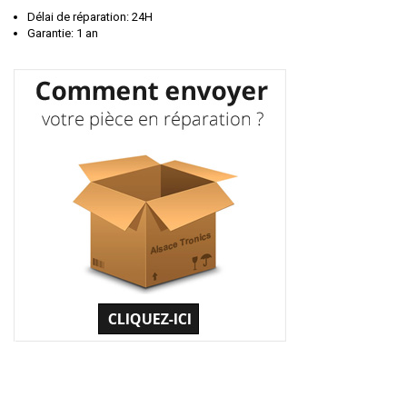
Délai de réparation: 24H
Garantie: 1 an