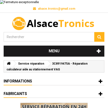
alsace.tronics@gmail.com
MENU
Service réparation
3C8919475A - Réparation
calculateur aide au stationnement VAG
INFORMATIONS
FABRICANTS