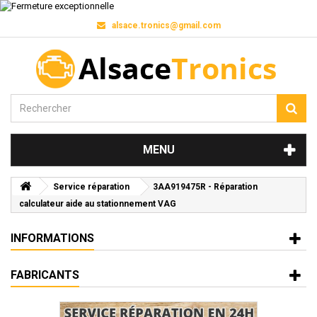
alsace.tronics@gmail.com
MENU
Service réparation
3AA919475R - Réparation
calculateur aide au stationnement VAG
INFORMATIONS
FABRICANTS