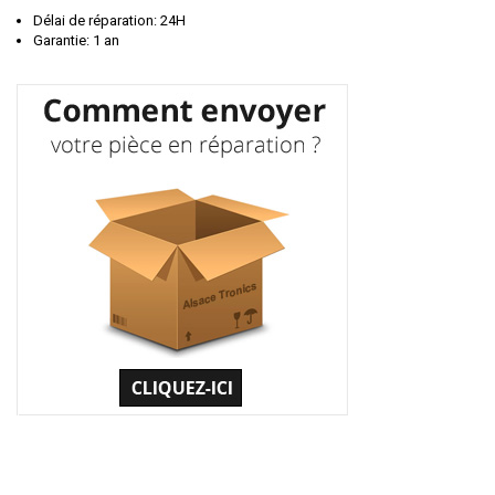
Délai de réparation: 24H
Garantie: 1 an