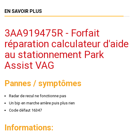
EN SAVOIR PLUS
3AA919475R - Forfait
réparation calculateur d'aide
au stationnement Park
Assist VAG
Pannes / symptômes
Radar de recul ne fonctionne pas
Un bip en marche arrière puis plus rien
Code défaut 16347
Informations: