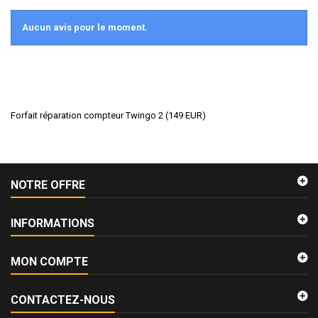
Aucun avis pour le moment.
Forfait réparation compteur Twingo 2
(
149
EUR
)
NOTRE OFFRE
INFORMATIONS
MON COMPTE
CONTACTEZ-NOUS