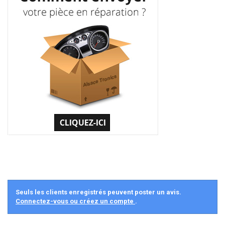
Seuls les clients enregistrés peuvent poster un avis.
Connectez-vous ou créez un compte
.