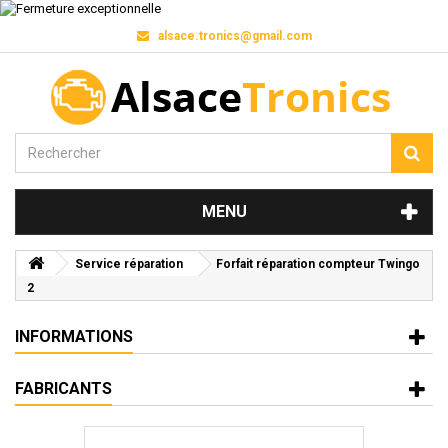
alsace.tronics@gmail.com
MENU
Service réparation
Forfait réparation compteur Twingo
2
INFORMATIONS
FABRICANTS