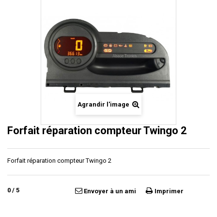
Agrandir l'image
Forfait réparation compteur Twingo 2
Forfait réparation compteur Twingo 2
0
/
5
Envoyer à un ami
Imprimer