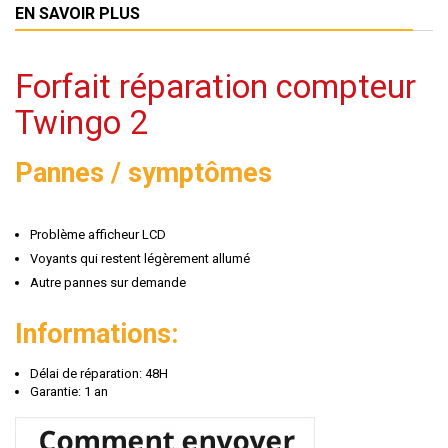
EN SAVOIR PLUS
Forfait réparation compteur
Twingo 2
Pannes / symptômes
Problème afficheur LCD
Voyants qui restent légèrement allumé
Autre pannes sur demande
Informations:
Délai de réparation: 48H
Garantie: 1 an