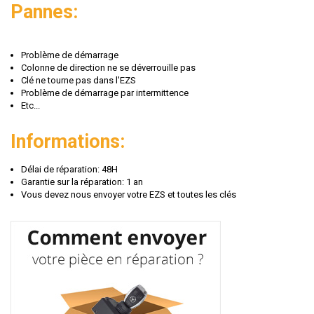
Pannes:
Problème de démarrage
Colonne de direction ne se déverrouille pas
Clé ne tourne pas dans l'EZS
Problème de démarrage par intermittence
Etc...
Informations:
Délai de réparation: 48H
Garantie sur la réparation: 1 an
Vous devez nous envoyer votre EZS et toutes les clés