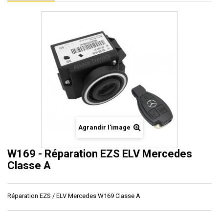
Agrandir l'image
W169 - Réparation EZS ELV Mercedes
Classe A
Réparation EZS / ELV Mercedes W169 Classe A