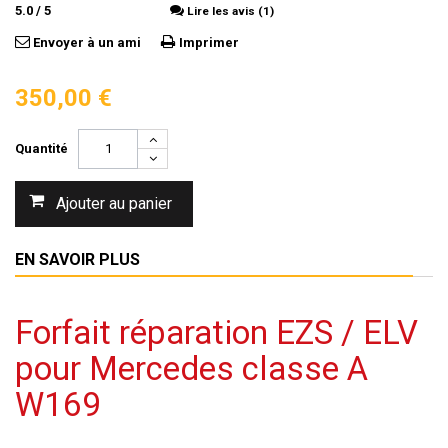
5.0
/
5
Lire les avis (1)
Envoyer à un ami
Imprimer
350,00 €
Quantité
Ajouter au panier
EN SAVOIR PLUS
Forfait réparation EZS / ELV
pour Mercedes classe A
W169