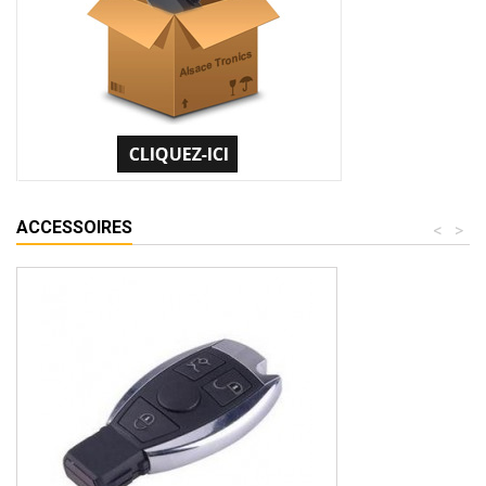
ACCESSOIRES
<
>