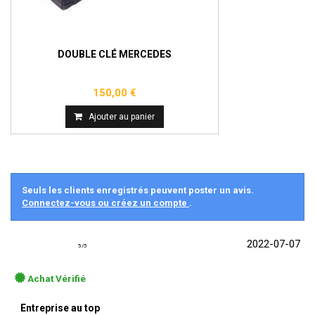
DOUBLE CLÉ MERCEDES
150,00 €
Ajouter au panier
Seuls les clients enregistrés peuvent poster un avis.
Connectez-vous ou créez un compte
.
2022-07-07
5
/
5
Achat Vérifié
Entreprise au top