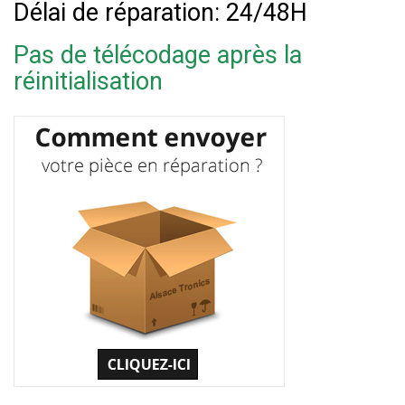
Délai de réparation: 24/48H
Pas de télécodage après la
réinitialisation