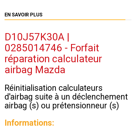
EN SAVOIR PLUS
D10J57K30A |
0285014746 - Forfait
réparation calculateur
airbag Mazda
Réinitialisation calculateurs
d'airbag suite à un déclenchement
airbag (s) ou prétensionneur (s)
Informations: