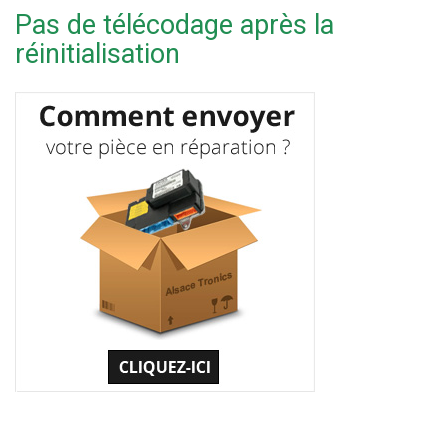
Pas de télécodage après la
réinitialisation