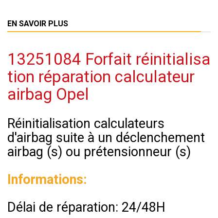
EN SAVOIR PLUS
13251084 Forfait réinitialisa
tion réparation calculateur
airbag Opel
Réinitialisation calculateurs
d'airbag suite à un déclenchement
airbag (s) ou prétensionneur (s)
Informations:
Délai de réparation: 24/48H