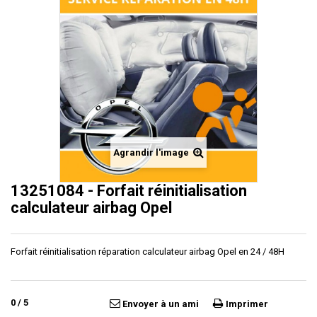
Agrandir l'image
13251084 - Forfait réinitialisation
calculateur airbag Opel
Forfait réinitialisation réparation calculateur airbag Opel en 24 / 48H
0
/
5
Envoyer à un ami
Imprimer