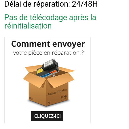
Délai de réparation: 24/48H
Pas de télécodage après la
réinitialisation