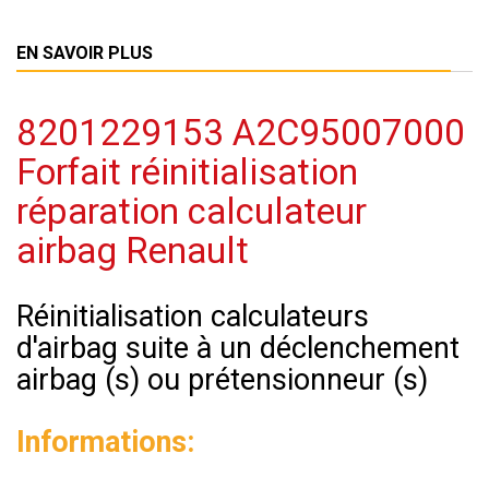
EN SAVOIR PLUS
8201229153 A2C95007000
Forfait réinitialisation
réparation calculateur
airbag Renault
Réinitialisation calculateurs
d'airbag suite à un déclenchement
airbag (s) ou prétensionneur (s)
Informations: