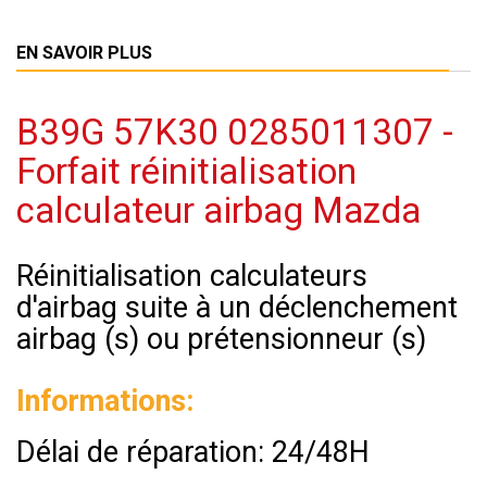
EN SAVOIR PLUS
B39G 57K30 0285011307 -
Forfait réinitialisation
calculateur airbag Mazda
Réinitialisation calculateurs
d'airbag suite à un déclenchement
airbag (s) ou prétensionneur (s)
Informations:
Délai de réparation: 24/48H