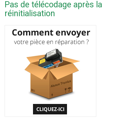
Pas de télécodage après la
réinitialisation