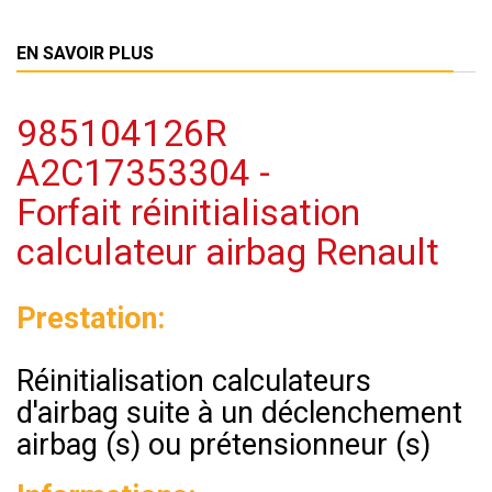
EN SAVOIR PLUS
985104126R
A2C17353304 -
Forfait réinitialisation
calculateur airbag Renault
Prestation:
Réinitialisation calculateurs
d'airbag suite à un déclenchement
airbag (s) ou prétensionneur (s)