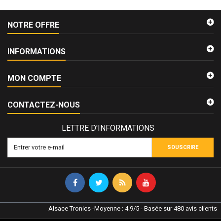
NOTRE OFFRE
INFORMATIONS
MON COMPTE
CONTACTEZ-NOUS
LETTRE D'INFORMATIONS
SOUSCRIRE
Alsace Tronics
-
Moyenne :
4.9
/
5
- Basée sur
480
avis clients