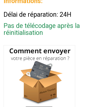
Informations:
Délai de réparation: 24H
Pas de télécodage après la
réinitialisation