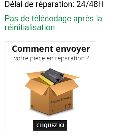
Délai de réparation: 24/48H
Pas de télécodage après la
réinitialisation