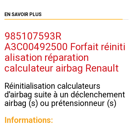
EN SAVOIR PLUS
985107593R
A3C00492500 Forfait réiniti
alisation réparation
calculateur airbag Renault
Réinitialisation calculateurs
d'airbag suite à un déclenchement
airbag (s) ou prétensionneur (s)
Informations: