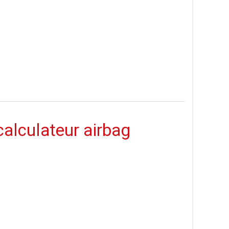
 calculateur airbag