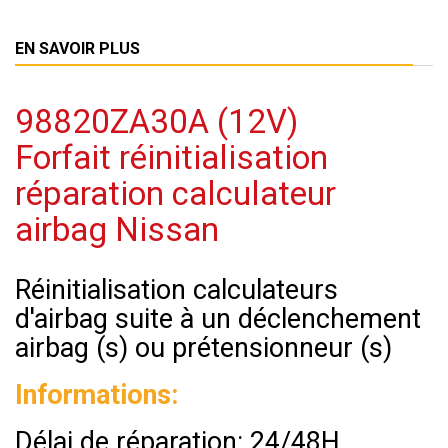
EN SAVOIR PLUS
98820ZA30A (12V)
Forfait réinitialisation
réparation calculateur
airbag Nissan
Réinitialisation calculateurs
d'airbag suite à un déclenchement
airbag (s) ou prétensionneur (s)
Informations:
Délai de réparation: 24/48H