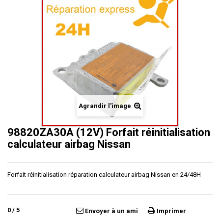
Agrandir l'image
98820ZA30A (12V) Forfait réinitialisation
calculateur airbag Nissan
Forfait réinitialisation réparation calculateur airbag Nissan en 24/48H
0
/
5
Envoyer à un ami
Imprimer