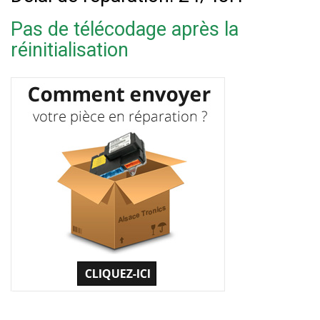
Pas de télécodage après la
réinitialisation