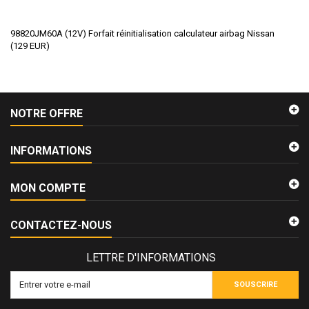
98820JM60A (12V) Forfait réinitialisation calculateur airbag Nissan
(
129
EUR
)
NOTRE OFFRE
INFORMATIONS
MON COMPTE
CONTACTEZ-NOUS
LETTRE D'INFORMATIONS
SOUSCRIRE