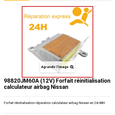
Agrandir l'image
98820JM60A (12V) Forfait réinitialisation
calculateur airbag Nissan
Forfait réinitialisation réparation calculateur airbag Nissan en 24/48H