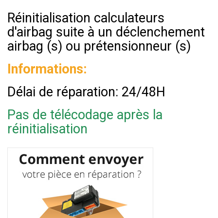
Réinitialisation calculateurs
d'airbag suite à un déclenchement
airbag (s) ou prétensionneur (s)
Informations:
Délai de réparation: 24/48H
Pas de télécodage après la
réinitialisation