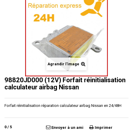
Agrandir l'image
98820JD000 (12V) Forfait réinitialisation
calculateur airbag Nissan
Forfait réinitialisation réparation calculateur airbag Nissan en 24/48H
0
/
5
Envoyer à un ami
Imprimer