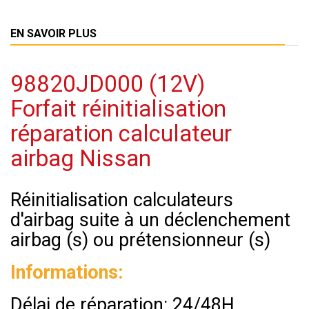
EN SAVOIR PLUS
98820JD000 (12V)
Forfait réinitialisation
réparation calculateur
airbag Nissan
Réinitialisation calculateurs
d'airbag suite à un déclenchement
airbag (s) ou prétensionneur (s)
Informations:
Délai de réparation: 24/48H