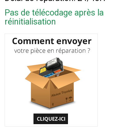
Pas de télécodage après la
réinitialisation