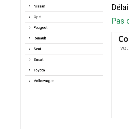
Délai
Nissan
Opel
Pas d
Peugeot
Renault
Seat
Smart
Toyota
Volkswagen