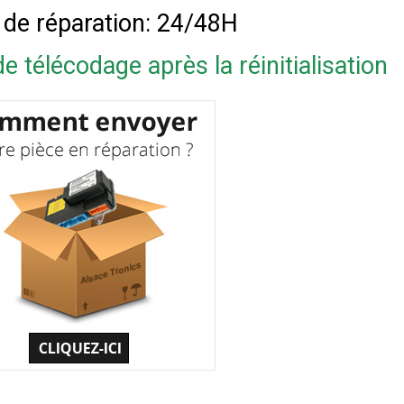
 de réparation: 24/48H
e télécodage après la réinitialisation