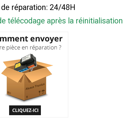
 de réparation: 24/48H
e télécodage après la réinitialisation