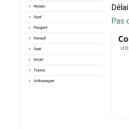
Délai
Nissan
Opel
Pas d
Peugeot
Renault
Seat
Smart
Toyota
Volkswagen