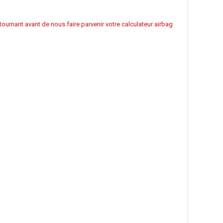
urnant avant de nous faire parvenir votre calculateur airbag