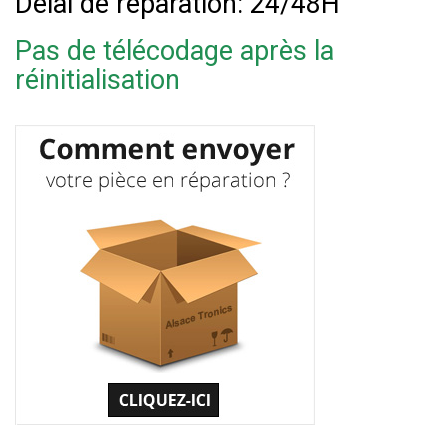
Délai de réparation: 24/48H
Pas de télécodage après la
réinitialisation