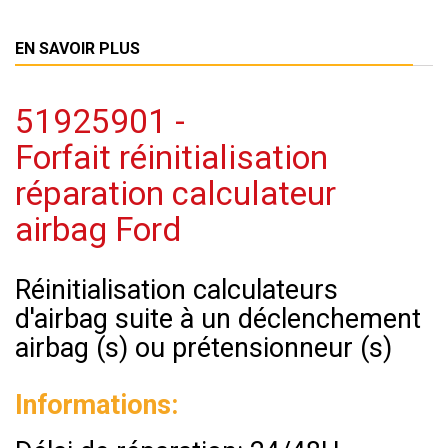
EN SAVOIR PLUS
51925901 -
Forfait réinitialisation
réparation calculateur
airbag Ford
Réinitialisation calculateurs
d'airbag suite à un déclenchement
airbag (s) ou prétensionneur (s)
Informations: