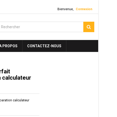
Bienvenue,
Connexion
A PROPOS
CONTACTEZ-NOUS
fait
on calculateur
réparation calculateur