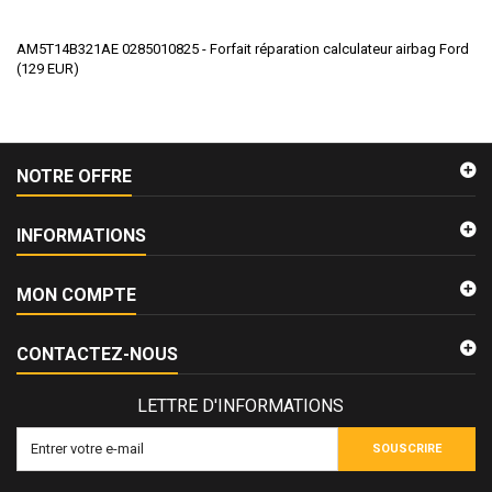
AM5T14B321AE 0285010825 - Forfait réparation calculateur airbag Ford
(
129
EUR
)
NOTRE OFFRE
INFORMATIONS
MON COMPTE
CONTACTEZ-NOUS
LETTRE D'INFORMATIONS
SOUSCRIRE