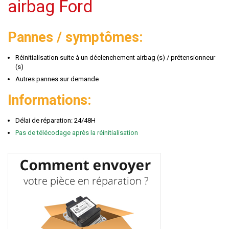
airbag Ford
Pannes / symptômes:
Réinitialisation suite à un déclenchement airbag (s) / prétensionneur
(s)
Autres pannes sur demande
Informations:
Délai de réparation: 24/48H
Pas de télécodage après la réinitialisation