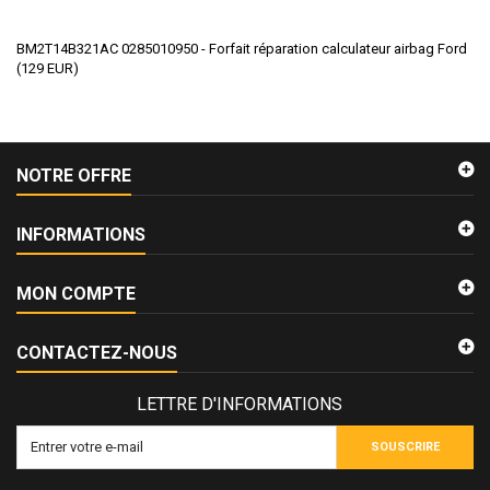
BM2T14B321AC 0285010950 - Forfait réparation calculateur airbag Ford
(
129
EUR
)
NOTRE OFFRE
INFORMATIONS
MON COMPTE
CONTACTEZ-NOUS
LETTRE D'INFORMATIONS
SOUSCRIRE