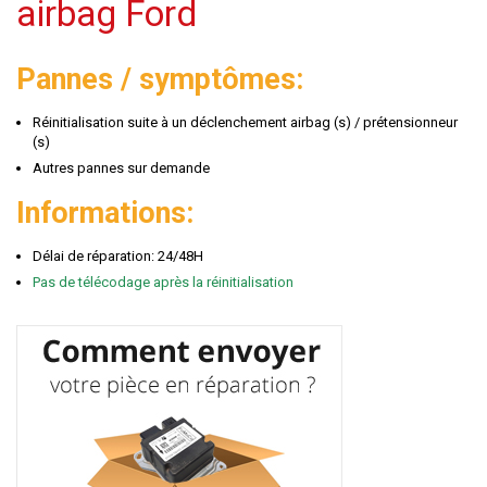
airbag Ford
Pannes / symptômes:
Réinitialisation suite à un déclenchement airbag (s) / prétensionneur
(s)
Autres pannes sur demande
Informations:
Délai de réparation: 24/48H
Pas de télécodage après la réinitialisation