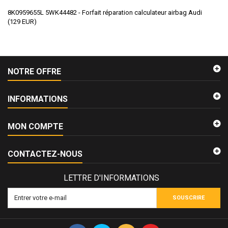
8K0959655L 5WK44482 - Forfait réparation calculateur airbag Audi
(
129
EUR
)
NOTRE OFFRE
INFORMATIONS
MON COMPTE
CONTACTEZ-NOUS
LETTRE D'INFORMATIONS
SOUSCRIRE