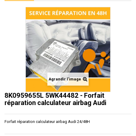
Agrandir l'image
8K0959655L 5WK44482 - Forfait
réparation calculateur airbag Audi
Forfait réparation calculateur airbag Audi 24/48H