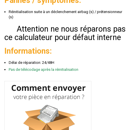
Pannes / symptômes:
Réinitialisation suite à un déclenchement airbag (s) / prétensionneur
(s)
Attention ne nous réparons pas
ce calculateur pour défaut interne
Informations:
Délai de réparation: 24/48H
Pas de télécodage après la réinitialisation