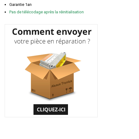
Garantie 1an
Pas de télécodage après la réinitialisation