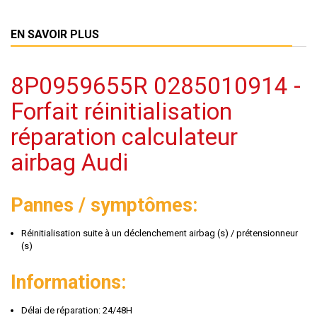
EN SAVOIR PLUS
8P0959655R 0285010914 -
Forfait réinitialisation
réparation calculateur
airbag Audi
Pannes / symptômes:
Réinitialisation suite à un déclenchement airbag (s) / prétensionneur
(s)
Informations:
Délai de réparation: 24/48H