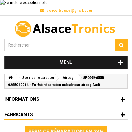
alsace.tronics@gmail.com
MENU
Service réparation
Airbag
8P0959655R
0285010914 - Forfait réparation calculateur airbag Audi
INFORMATIONS
FABRICANTS