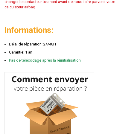
changer le contacteur tournant avant de nous faire parvenir votre
calculateur airbag
Informations:
Délai de réparation: 24/48H
Garantie: 1 an
Pas de télécodage après la réinitialisation