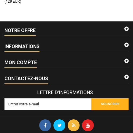
(
129
EUR
)
NOTRE OFFRE
INFORMATIONS
MON COMPTE
CONTACTEZ-NOUS
LETTRE D'INFORMATIONS
SOUSCRIRE