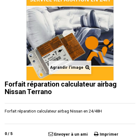
Agrandir l'image
Forfait réparation calculateur airbag
Nissan Terrano
Forfait réparation calculateur airbag Nissan en 24/48H
0
/
5
Envoyer à un ami
Imprimer