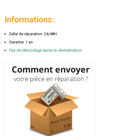
Informations:
Délai de réparation: 24/48H
Garantie: 1 an
Pas de télécodage après la réinitialisation