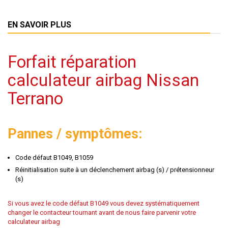
EN SAVOIR PLUS
Forfait réparation
calculateur airbag Nissan
Terrano
Pannes / symptômes:
Code défaut B1049, B1059
Réinitialisation suite à un déclenchement airbag (s) / prétensionneur
(s)
Si vous avez le code défaut B1049 vous devez systématiquement
changer le contacteur tournant avant de nous faire parvenir votre
calculateur airbag