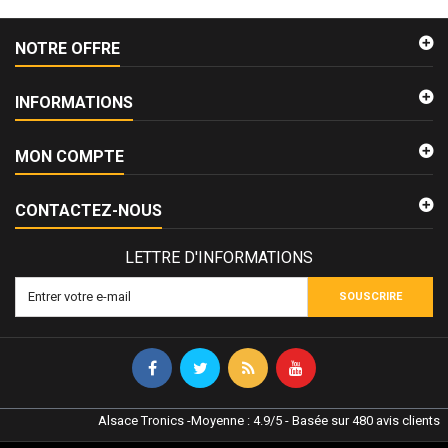
NOTRE OFFRE
INFORMATIONS
MON COMPTE
CONTACTEZ-NOUS
LETTRE D'INFORMATIONS
SOUSCRIRE
Alsace Tronics
-
Moyenne :
4.9
/
5
- Basée sur
480
avis clients