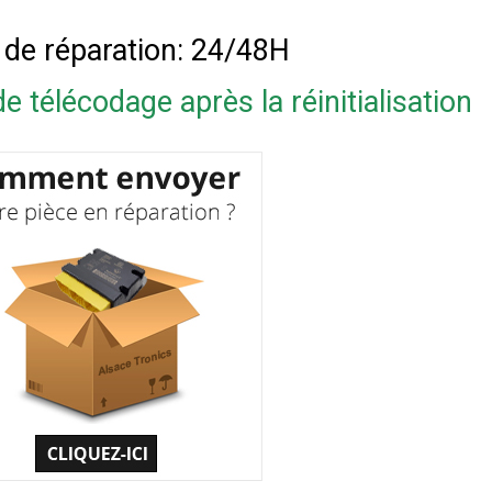
 de réparation: 24/48H
e télécodage après la réinitialisation