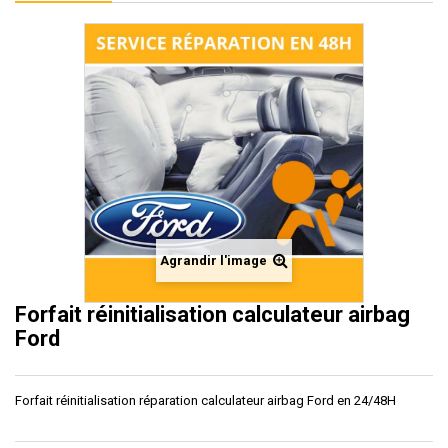
Agrandir l'image
Forfait réinitialisation calculateur airbag
Ford
Forfait réinitialisation réparation calculateur airbag Ford en 24/48H