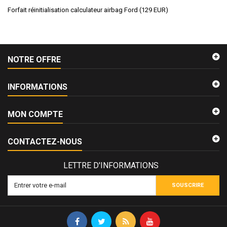
Forfait réinitialisation calculateur airbag Ford
(
129
EUR
)
NOTRE OFFRE
INFORMATIONS
MON COMPTE
CONTACTEZ-NOUS
LETTRE D'INFORMATIONS
SOUSCRIRE