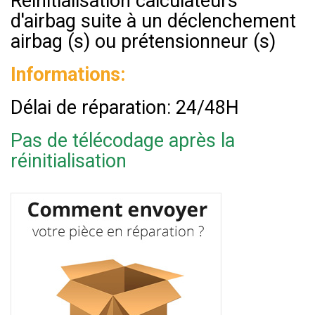
Réinitialisation calculateurs
d'airbag suite à un déclenchement
airbag (s) ou prétensionneur (s)
Informations:
Délai de réparation: 24/48H
Pas de télécodage après la
réinitialisation