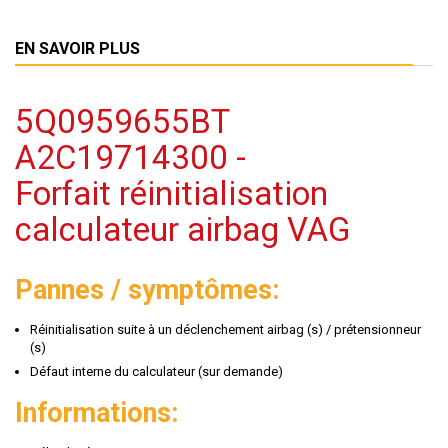
EN SAVOIR PLUS
5Q0959655BT
A2C19714300 -
Forfait réinitialisation
calculateur airbag VAG
Pannes / symptômes:
Réinitialisation suite à un déclenchement airbag (s) / prétensionneur
(s)
Défaut interne du calculateur (sur demande)
Informations: